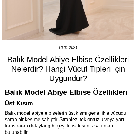
10.01.2024
Balık Model Abiye Elbise Özellikleri
Nelerdir? Hangi Vücut Tipleri İçin
Uygundur?
Balık Model Abiye Elbise Özellikleri
Üst Kısım
Balık model abiye elbiselerin üst kısmı genellikle vücudu
saran bir kesime sahiptir. Straplez, tek omuzlu veya yarı
transparan detaylar gibi çeşitli üst kısım tasarımları
bulunabilir.