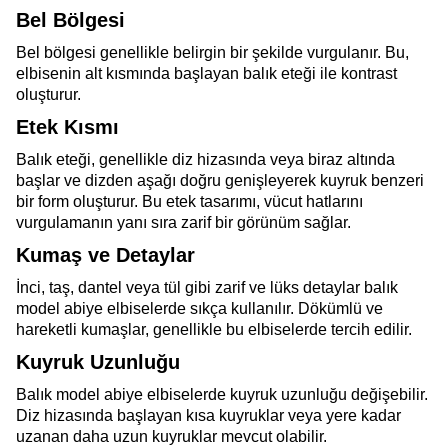
Bel Bölgesi
Bel bölgesi genellikle belirgin bir şekilde vurgulanır. Bu,
elbisenin alt kısmında başlayan balık eteği ile kontrast
oluşturur.
Etek Kısmı
Balık eteği, genellikle diz hizasında veya biraz altında
başlar ve dizden aşağı doğru genişleyerek kuyruk benzeri
bir form oluşturur. Bu etek tasarımı, vücut hatlarını
vurgulamanın yanı sıra zarif bir görünüm sağlar.
Kumaş ve Detaylar
İnci, taş, dantel veya tül gibi zarif ve lüks detaylar balık
model abiye elbiselerde sıkça kullanılır. Dökümlü ve
hareketli kumaşlar, genellikle bu elbiselerde tercih edilir.
Kuyruk Uzunluğu
Balık model abiye elbiselerde kuyruk uzunluğu değişebilir.
Diz hizasında başlayan kısa kuyruklar veya yere kadar
uzanan daha uzun kuyruklar mevcut olabilir.