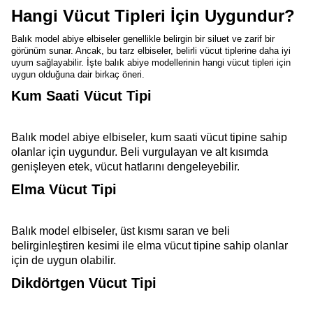
Hangi Vücut Tipleri İçin Uygundur?
Balık model abiye elbiseler genellikle belirgin bir siluet ve zarif bir
görünüm sunar. Ancak, bu tarz elbiseler, belirli vücut tiplerine daha iyi
uyum sağlayabilir. İşte balık abiye modellerinin hangi vücut tipleri için
uygun olduğuna dair birkaç öneri.
Kum Saati Vücut Tipi
Balık model abiye elbiseler, kum saati vücut tipine sahip
olanlar için uygundur. Beli vurgulayan ve alt kısımda
genişleyen etek, vücut hatlarını dengeleyebilir.
Elma Vücut Tipi
Balık model elbiseler, üst kısmı saran ve beli
belirginleştiren kesimi ile elma vücut tipine sahip olanlar
için de uygun olabilir.
Dikdörtgen Vücut Tipi