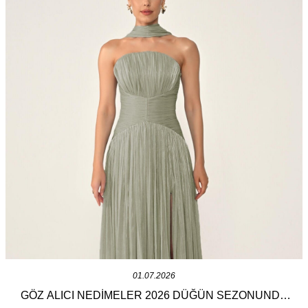
01.07.2026
GÖZ ALICI NEDIMELER 2026 DÜĞÜN SEZONUNDA