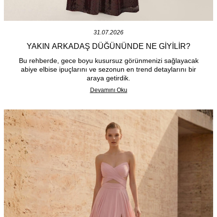
31.07.2026
YAKIN ARKADAŞ DÜĞÜNÜNDE NE GIYILIR?
Bu rehberde, gece boyu kusursuz görünmenizi sağlayacak
abiye elbise ipuçlarını ve sezonun en trend detaylarını bir
araya getirdik.
Devamını Oku