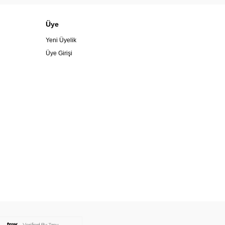
Üye
Yeni Üyelik
Üye Girişi