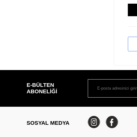
E-BÜLTEN
ABONELIĞI
SOSYAL MEDYA