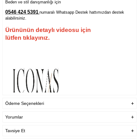
Beden ve stil danışmanlığı için
0546 424 5391
numaralı Whatsapp Destek hattımızdan destek
alabilirsiniz.
Ürününün detaylı videosu için
lütfen tıklayınız.
Ödeme Seçenekleri
Yorumlar
Tavsiye Et