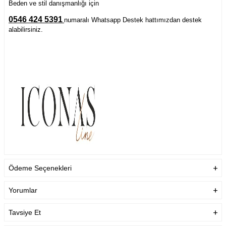
Beden ve stil danışmanlığı için
0546 424 5391
numaralı Whatsapp Destek hattımızdan destek
alabilirsiniz.
Ödeme Seçenekleri
Yorumlar
Tavsiye Et