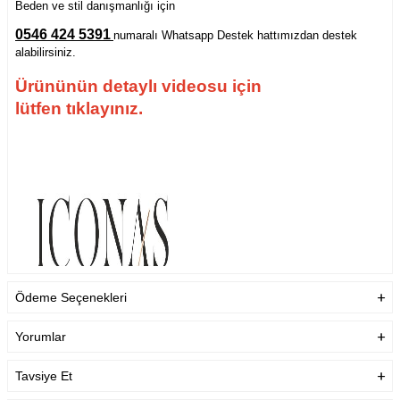
Beden ve stil danışmanlığı için
0546 424 5391
numaralı Whatsapp Destek hattımızdan destek
alabilirsiniz.
Ürününün detaylı videosu için
lütfen tıklayınız.
Ödeme Seçenekleri
Yorumlar
Tavsiye Et