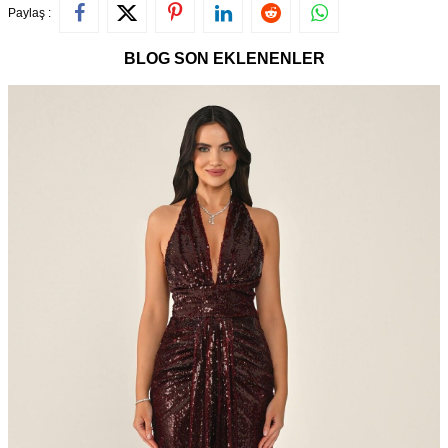
Paylaş :
BLOG SON EKLENENLER