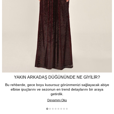
YAKIN ARKADAŞ DÜĞÜNÜNDE NE GIYILIR?
Bu rehberde, gece boyu kusursuz görünmenizi sağlayacak abiye
elbise ipuçlarını ve sezonun en trend detaylarını bir araya
getirdik.
Devamını Oku