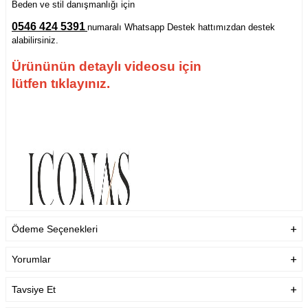
Beden ve stil danışmanlığı için
0546 424 5391
numaralı Whatsapp Destek hattımızdan destek
alabilirsiniz.
Ürününün detaylı videosu için
lütfen tıklayınız.
Ödeme Seçenekleri
Yorumlar
Tavsiye Et