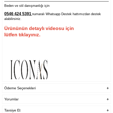
Beden ve stil danışmanlığı için
0546 424 5391
numaralı Whatsapp Destek hattımızdan destek
alabilirsiniz.
Ürününün detaylı videosu için
lütfen tıklayınız.
Ödeme Seçenekleri
Yorumlar
Tavsiye Et