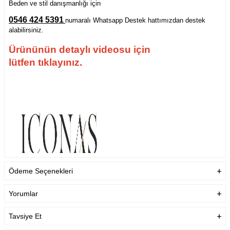
Beden ve stil danışmanlığı için
0546 424 5391
numaralı Whatsapp Destek hattımızdan destek
alabilirsiniz.
Ürününün detaylı videosu için
lütfen tıklayınız.
Ödeme Seçenekleri
Yorumlar
Tavsiye Et