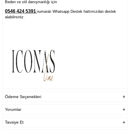
Beden ve stil danışmanlığı için
0546 424 5391
numaralı Whatsapp Destek hattımızdan destek
alabilirsiniz.
Ödeme Seçenekleri
Yorumlar
Tavsiye Et