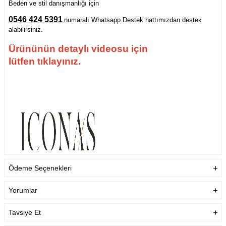
Beden ve stil danışmanlığı için
0546 424 5391
numaralı Whatsapp Destek hattımızdan destek
alabilirsiniz.
Ürününün detaylı videosu için
lütfen tıklayınız.
Ödeme Seçenekleri
Yorumlar
Tavsiye Et