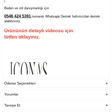
/
Beden ve stil danışmanlığı için
0546 424 5391
numaralı Whatsapp Destek hattımızdan destek
alabilirsiniz.
Ürününün detaylı videosu için
lütfen tıklayınız.
Ödeme Seçenekleri
Yorumlar
Tavsiye Et