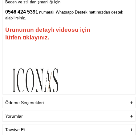
Beden ve stil danışmanlığı için
0546 424 5391
numaralı Whatsapp Destek hattımızdan destek
alabilirsiniz.
Ürününün detaylı videosu için
lütfen tıklayınız.
Ödeme Seçenekleri
Yorumlar
Tavsiye Et