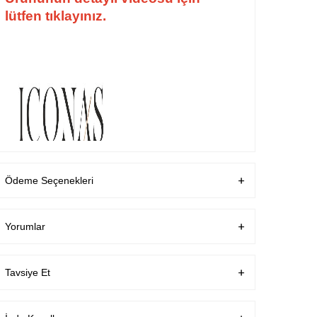
lütfen tıklayınız.
Ödeme Seçenekleri
Yorumlar
Tavsiye Et