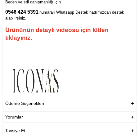
Beden ve stil danışmanlığı için
0546 424 5391
numaralı Whatsapp Destek hattımızdan destek
alabilirsiniz.
Ürününün detaylı videosu için lütfen
tıklayınız
.
Ödeme Seçenekleri
Yorumlar
Tavsiye Et