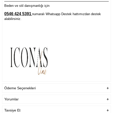
Beden ve stil danışmanlığı için
0546 424 5391
numaralı Whatsapp Destek hattımızdan destek
alabilirsiniz.
Ödeme Seçenekleri
Yorumlar
Tavsiye Et