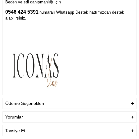
Beden ve stil danışmanlığı için
0546 424 5391
numaralı Whatsapp Destek hattımızdan destek
alabilirsiniz.
Ödeme Seçenekleri
Yorumlar
Tavsiye Et