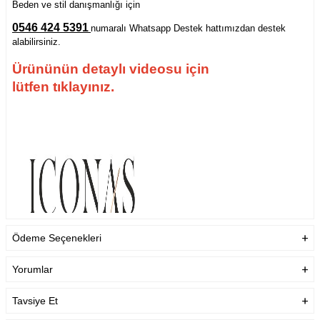
Beden ve stil danışmanlığı için
0546 424 5391
numaralı Whatsapp Destek hattımızdan destek
alabilirsiniz.
Ürününün detaylı videosu için
lütfen tıklayınız.
Ödeme Seçenekleri
Yorumlar
Tavsiye Et