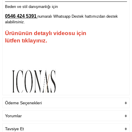
Beden ve stil danışmanlığı için
0546 424 5391
numaralı Whatsapp Destek hattımızdan destek
alabilirsiniz.
Ürününün detaylı videosu için
lütfen tıklayınız.
Ödeme Seçenekleri
Yorumlar
Tavsiye Et